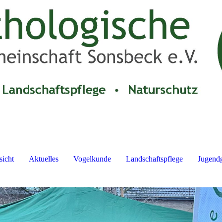
sicht
Aktuelles
Vogelkunde
Landschaftspflege
Jugend