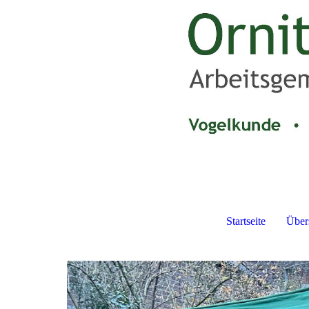
Startseite
Über