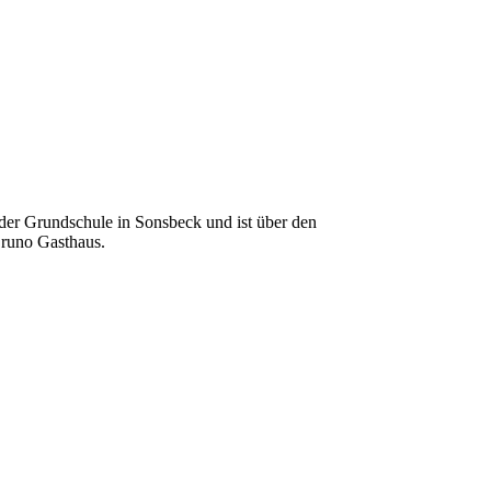
 der Grundschule in Sonsbeck und ist über den
Bruno Gasthaus.