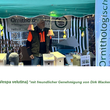
(Vespa velutina)
"mit freundlicher Genehmigung von Dirk Wacke