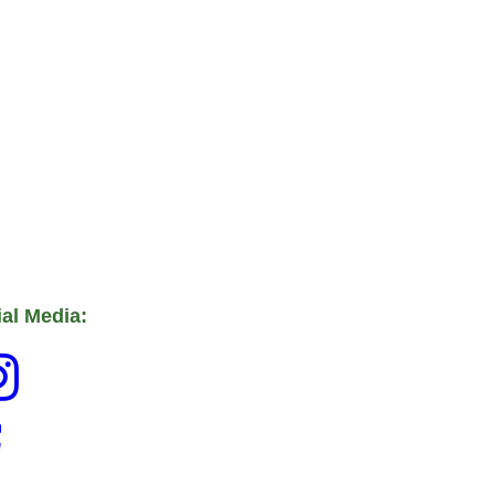
al Media: