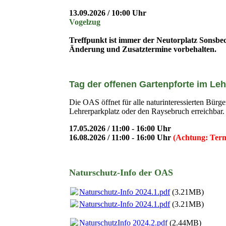
13.09.2026 / 10:00 Uhr
Vogelzug
Treffpunkt ist immer der Neutorplatz Sonsbe
Änderung und Zusatztermine vorbehalten.
Tag der offenen Gartenpforte im Le
Die OAS öffnet für alle naturinteressierten Bürg
Lehrerparkplatz oder den Raysebruch erreichbar.
17.05.2026 / 11:00 - 16:00 Uhr
16.08.2026 / 11:00 - 16:00 Uhr
(Achtung: Termi
Naturschutz-Info der OAS
Naturschutz-Info 2024.1.pdf
(3.21MB)
Naturschutz-Info 2024.1.pdf
(3.21MB)
NaturschutzInfo 2024.2.pdf
(2.44MB)