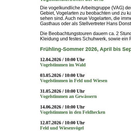
Die vogelkundliche Arbeitsgruppe (VAG) de
Gebiet, Vogelarten zu beobachten und zu ka
sehen sind. Auch neue Vogelarten, die imm
Gasthaus oder als Stellvertreter Hans Donst
Die Beobachtungstouren dauern ca. 2 Stunde
Kleidung und festes Schuhwerk, sowie ein F
Frühling-Sommer 2026, April bis Se
12.04.2026 / 10:00 Uhr
Vogelstimmen im Wald
03.05.2026 / 10:00 Uhr
Vogelstimmen in Feld und Wiesen
31.05.2026 / 10:00 Uhr
Vogelstimmen an Gewässern
14.06.2026 / 10:00 Uhr
Vogelstimmen in den Feldhecken
12.07.2026 / 10:00 Uhr
Feld und Wiesenvögel