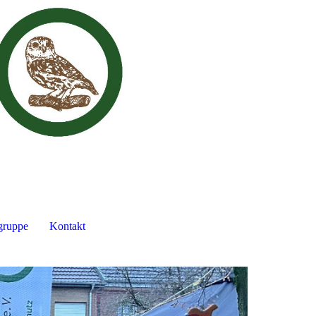
gruppe
Kontakt