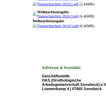
NaturschutzInfo 2024.2.pdf
(2.44MB)
Weihnachtsausgabe
NaturschutzInfo 2024.3.pdf
(6.46MB)
Weihnachtsausgabe
NaturschutzInfo 2024.3.pdf
(6.46MB)
Adresse & Kontakt:
Geschäftsstelle:
OAS (Ornithologische
Arbeitsgemeinschaft Sonsbeck) e.V
Loewenkamp 4 |
47665 Sonsbeck